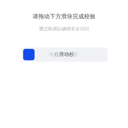
请拖动下方滑块完成校验
通过检测以确保安全访问