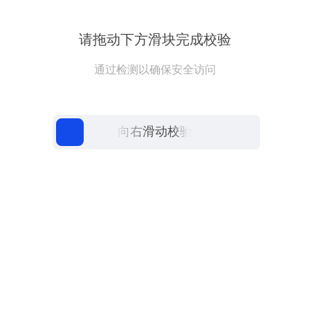
请拖动下方滑块完成校验
通过检测以确保安全访问