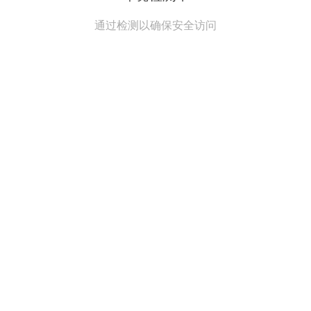
通过检测以确保安全访问