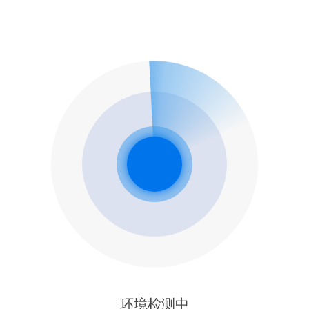
环境检测中