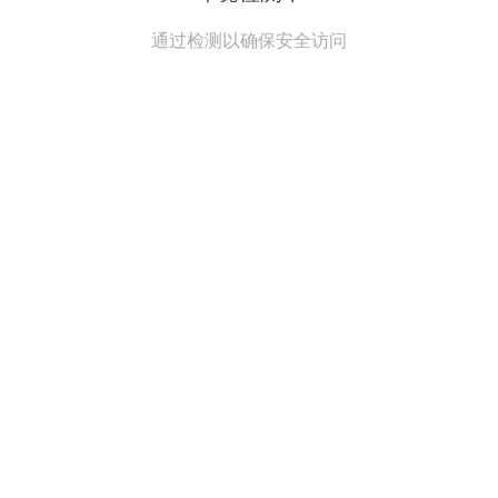
通过检测以确保安全访问