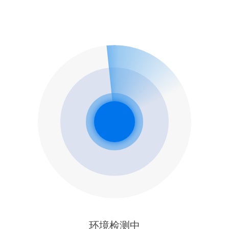
环境检测中