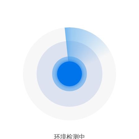
环境检测中