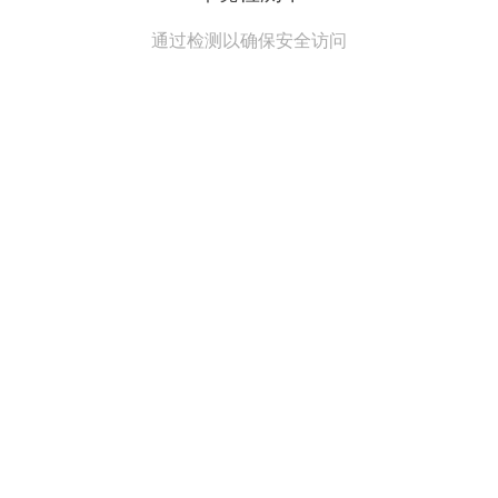
通过检测以确保安全访问